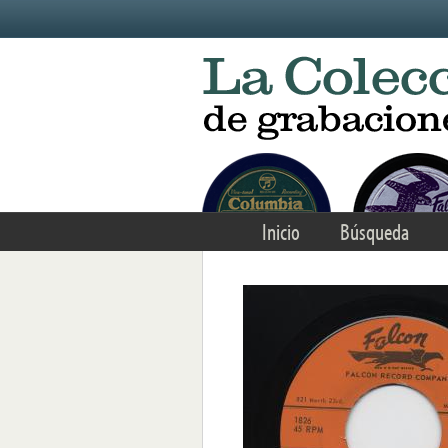
Skip to main content
Inicio
Búsqueda