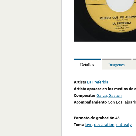
Detalles
Imagenes
Artista
La Preferida
Artista aparece en los medios de
Compositor
Garza, Gastón
Acompañamiento
Con Los Tajuari
Formato de grabación
45
Tema
love
,
declaration
,
entreaty