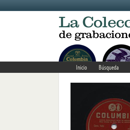
Skip to main content
Inicio
Búsqueda