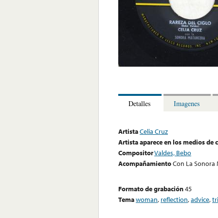
Detalles
Imagenes
Artista
Celia Cruz
Artista aparece en los medios de
Compositor
Valdes, Bebo
Acompañamiento
Con La Sonora
Formato de grabación
45
Tema
woman
,
reflection
,
advice
,
tr