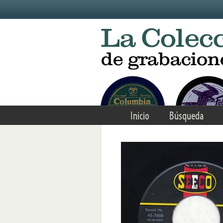
Skip to main content
Inicio
Búsqueda