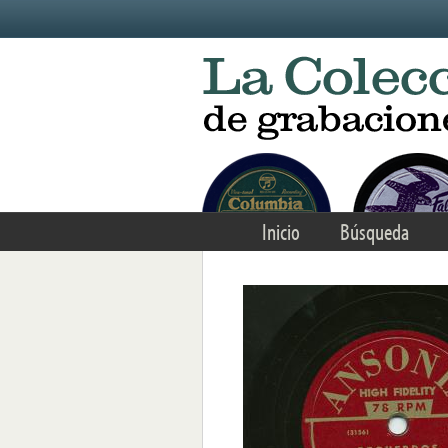
Skip to main content
Inicio
Búsqueda