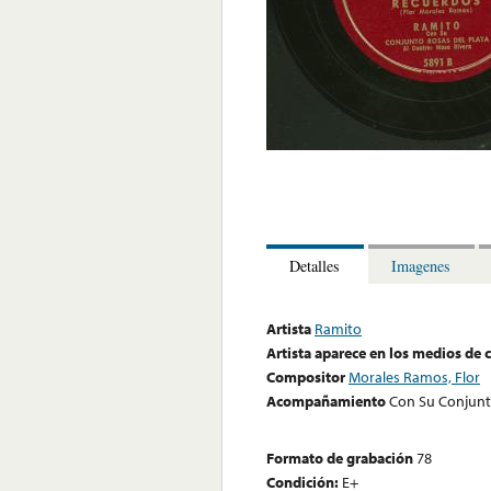
Detalles
Imagenes
Artista
Ramito
Artista aparece en los medios de
Compositor
Morales Ramos, Flor
Acompañamiento
Con Su Conjunt
Formato de grabación
78
Condición:
E+