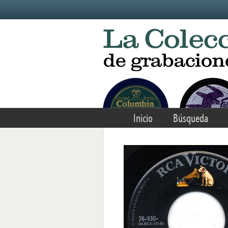
Skip to main content
Inicio
Búsqueda