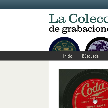
Skip to main content
Inicio
Búsqueda