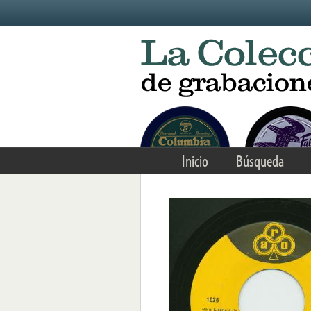
Skip to main content
Inicio
Búsqueda