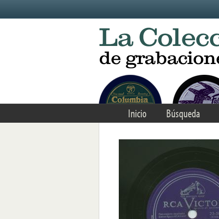
Skip to main content
Inicio
Búsqueda