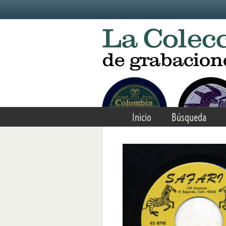
Skip to main content
Inicio
Búsqueda