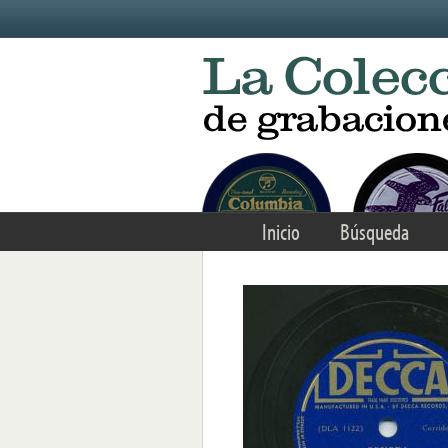
Skip to main content
Inicio
Búsqueda