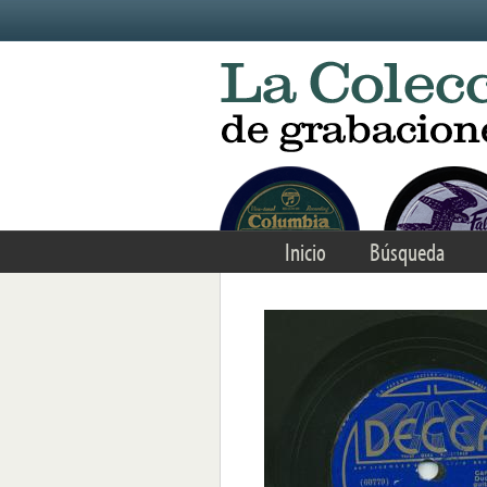
Skip to main content
Inicio
Búsqueda