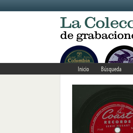
Skip to main content
Inicio
Búsqueda