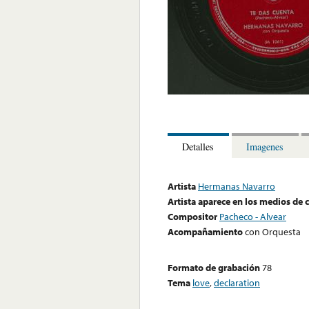
Detalles
Imagenes
Artista
Hermanas Navarro
Artista aparece en los medios de
Compositor
Pacheco - Alvear
Acompañamiento
con Orquesta
Formato de grabación
78
Tema
love
,
declaration