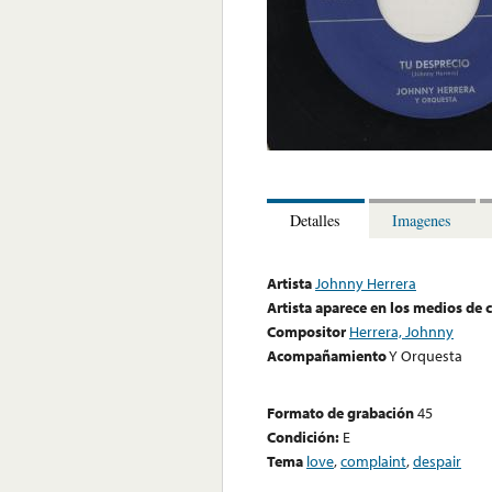
Detalles
Imagenes
Artista
Johnny Herrera
Artista aparece en los medios de
Compositor
Herrera, Johnny
Acompañamiento
Y Orquesta
Formato de grabación
45
Condición:
E
Tema
love
,
complaint
,
despair