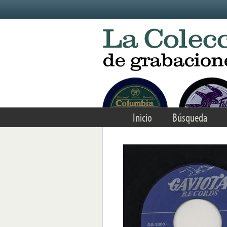
Skip to main content
Inicio
Búsqueda