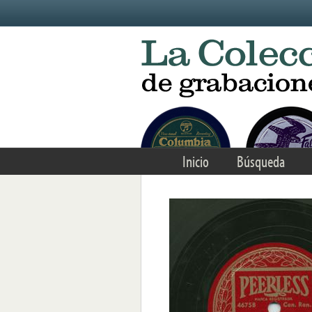
Skip to main content
Inicio
Búsqueda