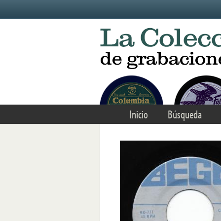
Skip to main content
Inicio
Búsqueda