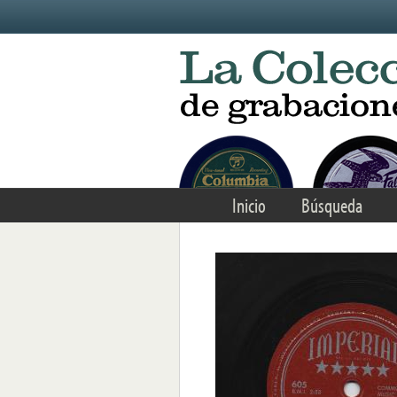
Skip to main content
Inicio
Búsqueda