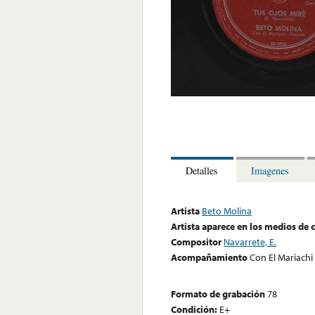
Detalles
Imagenes
Artista
Beto Molina
Artista aparece en los medios de
Compositor
Navarrete, E.
Acompañamiento
Con El Mariachi
Formato de grabación
78
Condición:
E+