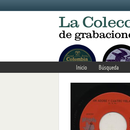
Skip to main content
Inicio
Búsqueda