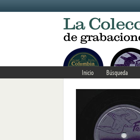
Skip to main content
Inicio
Búsqueda