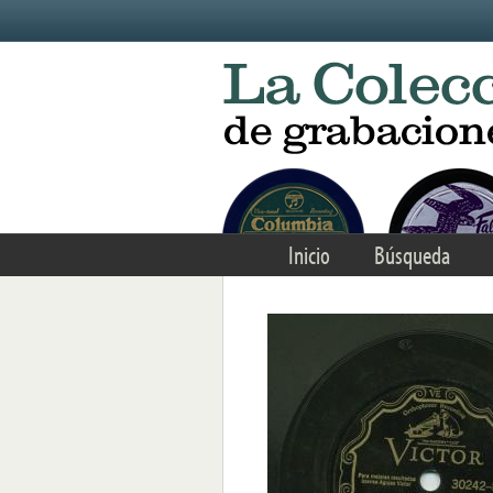
Skip to main content
Inicio
Búsqueda