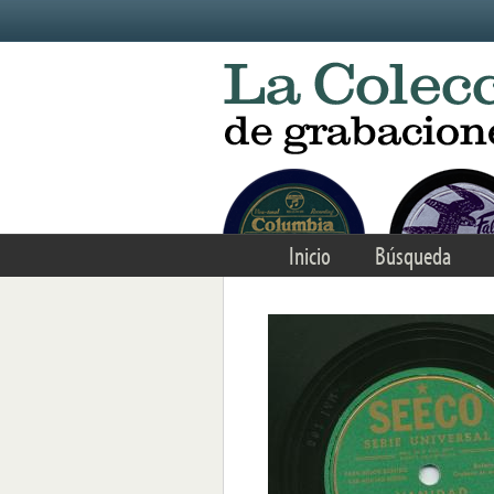
Skip to main content
Inicio
Búsqueda