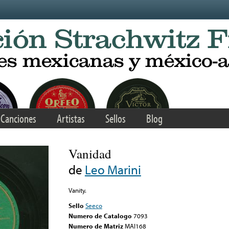
Canciones
Artistas
Sellos
Blog
Vanidad
de
Leo Marini
Vanity.
Sello
Seeco
Numero de Catalogo
7093
Numero de Matriz
MAI168