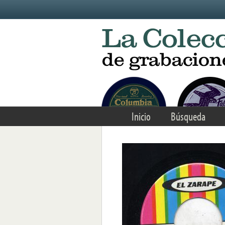
Skip to main content
Inicio
Búsqueda