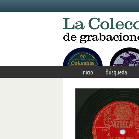
Skip to main content
Inicio
Búsqueda