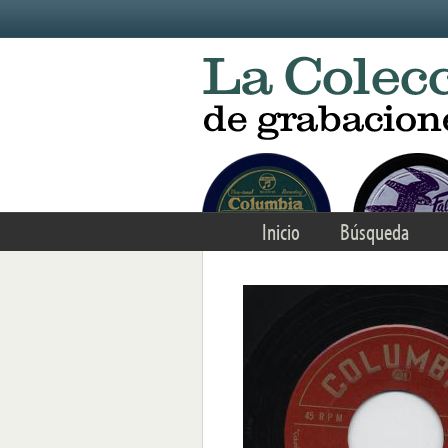
Skip to main content
Inicio
Búsqueda