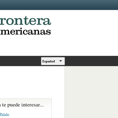
Español
te puede interesar...
Pulido