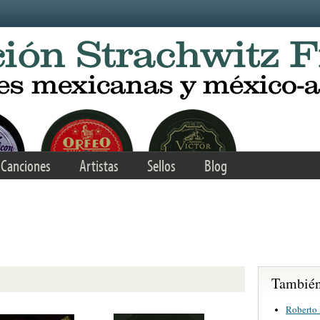
Canciones
Artistas
Sellos
Blog
También 
Roberto 