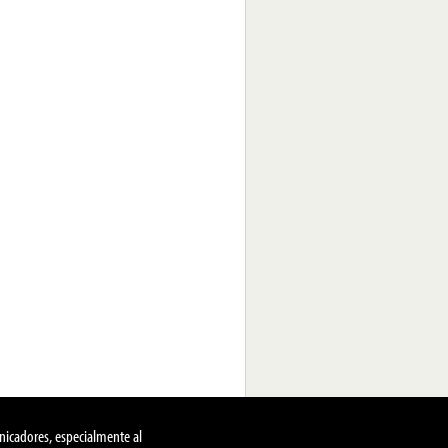
nicadores, especialmente al