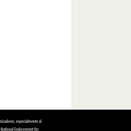
nicadores, especialmente al
, National Endowment for