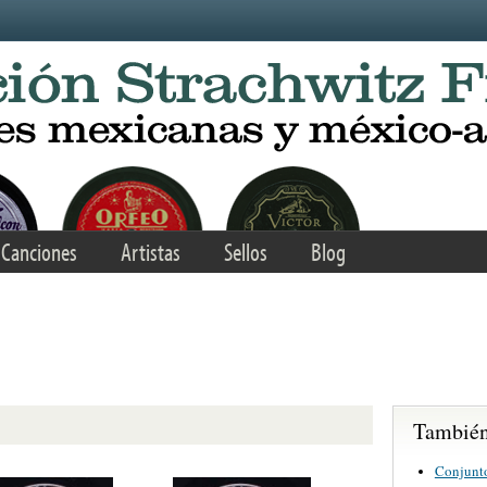
Canciones
Artistas
Sellos
Blog
También 
Conjunt