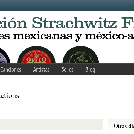
Canciones
Artistas
Sellos
Blog
ctions
Otras di