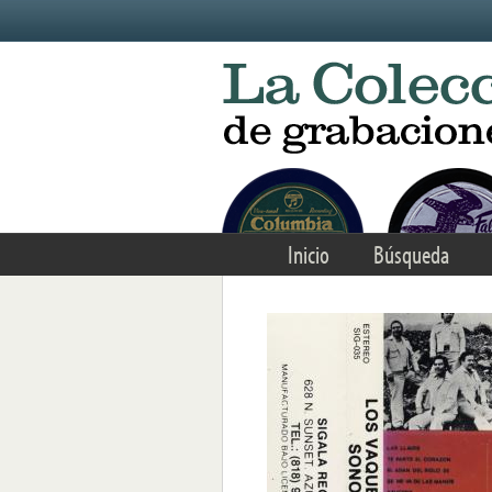
Skip to main content
Inicio
Búsqueda