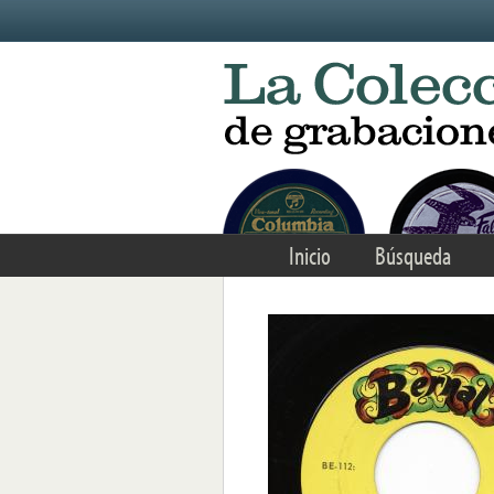
Skip to main content
Inicio
Búsqueda