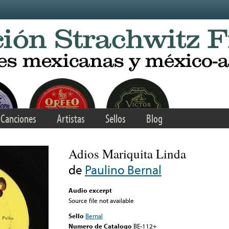
Canciones
Artistas
Sellos
Blog
Adios Mariquita Linda
de
Paulino Bernal
Audio excerpt
Source file not available
Sello
Bernal
Numero de Catalogo
BE-112+