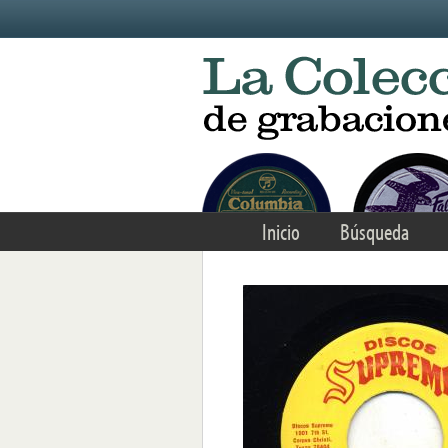
Skip to main content
Inicio
Búsqueda