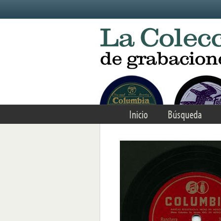
Skip to main content
Inicio
Búsqueda