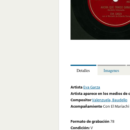
Detalles
Imagenes
Artista
Eva Garza
Artista aparece en los medios de
Compositor
Valenzuela, Baudelio
Acompañamiento
Con El Mariachi
Formato de grabación
78
Condición:
V