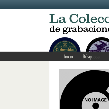
Skip to main content
Inicio
Búsqueda