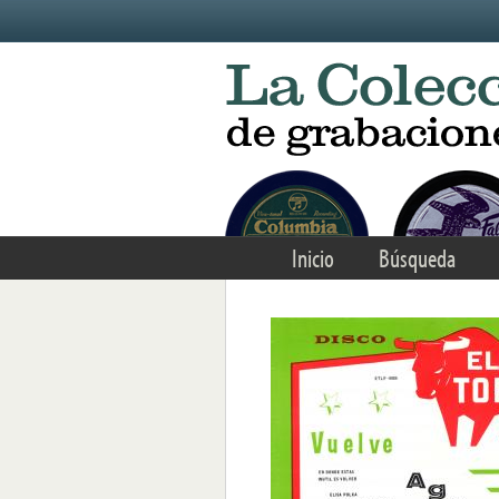
Skip to main content
Inicio
Búsqueda