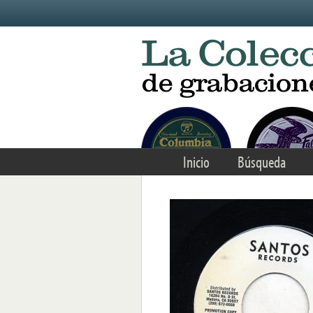
Skip to main content
Inicio
Búsqueda