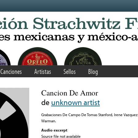
Canciones
Artistas
Sellos
Blog
Cancion De Amor
de
unknown artist
Grabaciones De Campo De Tomas Stanford, Irene Vazquez 
Warman.
Audio excerpt
Source file not available