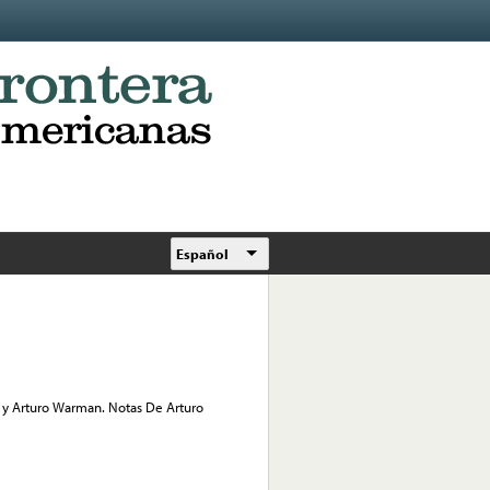
Español
y Arturo Warman. Notas De Arturo