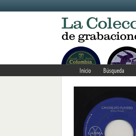
Skip to main content
Inicio
Búsqueda