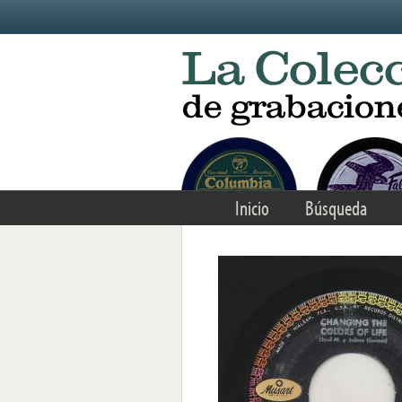
Skip to main content
Inicio
Búsqueda