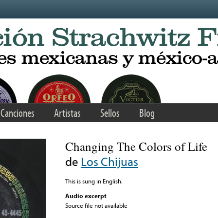
Canciones
Artistas
Sellos
Blog
Changing The Colors of Life
de
Los Chijuas
This is sung in English.
Audio excerpt
Source file not available