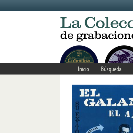
Skip to main content
Inicio
Búsqueda