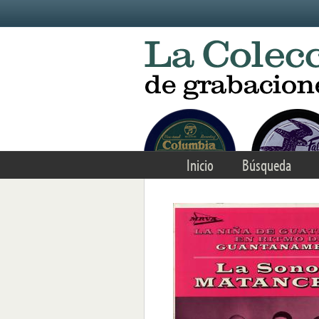
Skip to main content
Inicio
Búsqueda