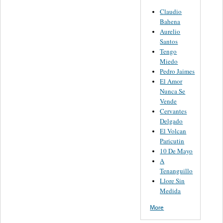
Claudio
Bahena
Aurelio
Santos
Tengo
Miedo
Pedro Jaimes
El Amor
Nunca Se
Vende
Cervantes
Delgado
El Volcan
Paricutin
10 De Mayo
A
Tenanguillo
Llore Sin
Medida
More