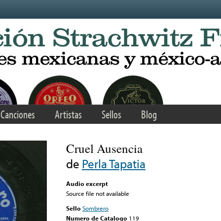
Canciones
Artistas
Sellos
Blog
Cruel Ausencia
de
Perla Tapatia
Audio excerpt
Source file not available
Sello
Sombrero
Numero de Catalogo
119