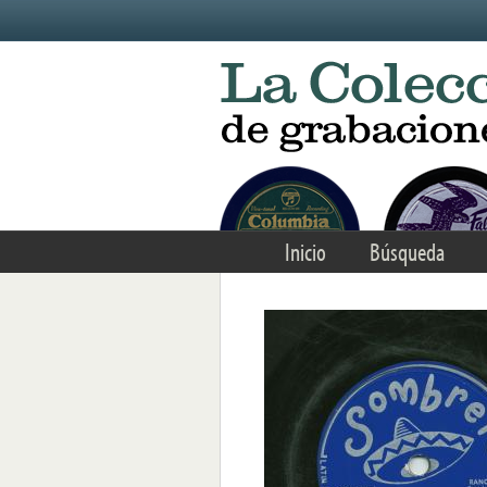
Skip to main content
Inicio
Búsqueda