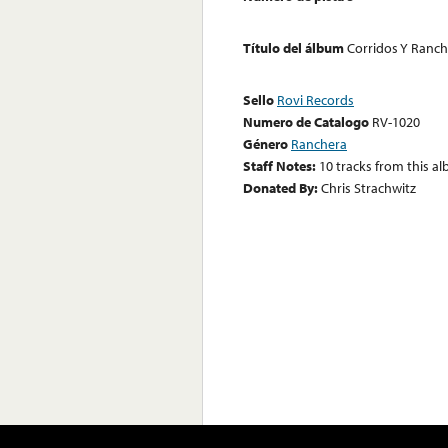
Título del álbum
Corridos Y Ranch
Sello
Rovi Records
Numero de Catalogo
RV-1020
Género
Ranchera
Staff Notes:
10 tracks from this a
Donated By:
Chris Strachwitz