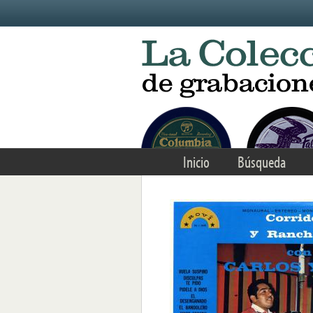
Skip to main content
Inicio
Búsqueda