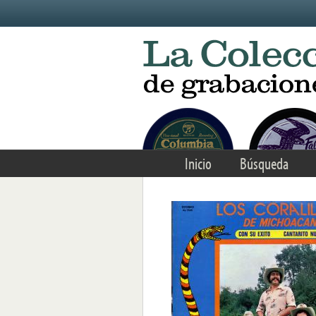
Skip to main content
Inicio
Búsqueda