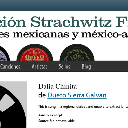
Canciones
Artistas
Sellos
Blog
Dalia Chinita
de
Dueto Sierra Galvan
This is sung in a regional dialect and unable to extract lyric
Audio excerpt
Source file not available