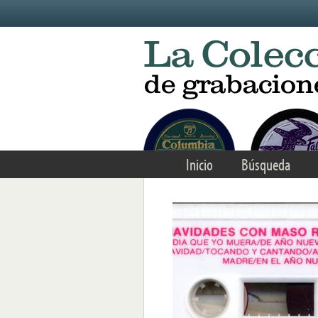
Skip to main content
Inicio
Búsqueda