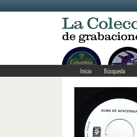
Skip to main content
Inicio
Búsqueda