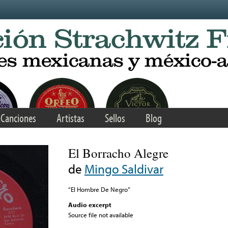
Canciones
Artistas
Sellos
Blog
El Borracho Alegre
de
Mingo Saldivar
“El Hombre De Negro”
Audio excerpt
Source file not available