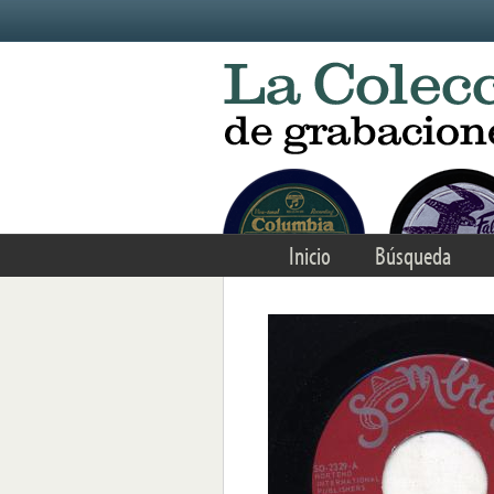
Skip to main content
Inicio
Búsqueda