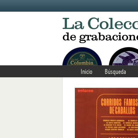
Skip to main content
Inicio
Búsqueda